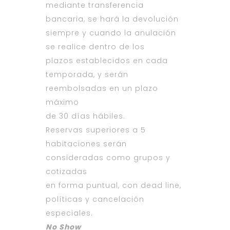
mediante transferencia
bancaria, se hará la devolución
siempre y cuando la anulación
se realice dentro de los
plazos establecidos en cada
temporada, y serán
reembolsadas en un plazo
máximo
de 30 días hábiles.
Reservas superiores a 5
habitaciones serán
consideradas como grupos y
cotizadas
en forma puntual, con dead line,
políticas y cancelación
especiales.
No Show