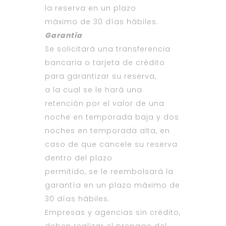
la reserva en un plazo
máximo de 30 días hábiles.
Garantía
Se solicitará una transferencia
bancaria o tarjeta de crédito
para garantizar su reserva,
a la cual se le hará una
retención por el valor de una
noche en temporada baja y dos
noches en temporada alta, en
caso de que cancele su reserva
dentro del plazo
permitido, se le reembolsará la
garantía en un plazo máximo de
30 días hábiles.
Empresas y agencias sin crédito,