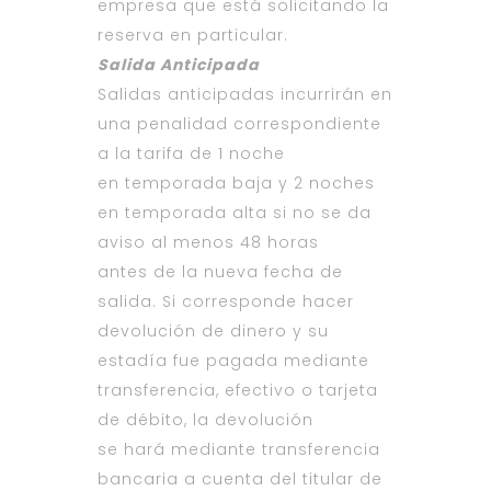
empresa que está solicitando la
reserva en particular.
Salida Anticipada
Salidas anticipadas incurrirán en
una penalidad correspondiente
a la tarifa de 1 noche
en temporada baja y 2 noches
en temporada alta si no se da
aviso al menos 48 horas
antes de la nueva fecha de
salida. Si corresponde hacer
devolución de dinero y su
estadía fue pagada mediante
transferencia, efectivo o tarjeta
de débito, la devolución
se hará mediante transferencia
bancaria a cuenta del titular de