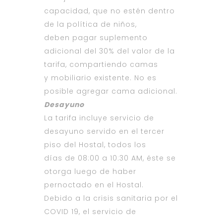
capacidad, que no estén dentro
de la política de niños,
deben pagar suplemento
adicional del 30% del valor de la
tarifa, compartiendo camas
y mobiliario existente. No es
posible agregar cama adicional.
Desayuno
La tarifa incluye servicio de
desayuno servido en el tercer
piso del Hostal, todos los
días de 08:00 a 10:30 AM, éste se
otorga luego de haber
pernoctado en el Hostal.
Debido a la crisis sanitaria por el
COVID 19, el servicio de