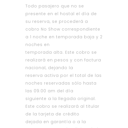
Todo pasajero que no se
presente en el hostal el día de
su reserva, se procederá a
cobro No Show correspondiente
a 1 noche en temporada baja y 2
noches en
temporada alta. Este cobro se
realizará en pesos y con factura
nacional, dejando la
reserva activa por el total de las
noches reservadas sólo hasta
las 09:00 am del día
siguiente a la llegada original.
Este cobro se realizará al titular
de la tarjeta de crédito
dejada en garantía o a la