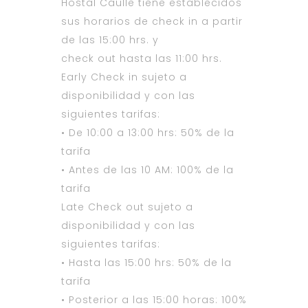
Hostal Caulle tiene establecidos
sus horarios de check in a partir
de las 15:00 hrs. y
check out hasta las 11:00 hrs.
Early Check in sujeto a
disponibilidad y con las
siguientes tarifas:
• De 10:00 a 13:00 hrs: 50% de la
tarifa
• Antes de las 10 AM: 100% de la
tarifa
Late Check out sujeto a
disponibilidad y con las
siguientes tarifas:
• Hasta las 15:00 hrs: 50% de la
tarifa
• Posterior a las 15:00 horas: 100%