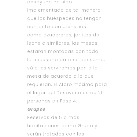
desayuno ha sido
implementado de tal manera
que los huéspedes no tengan
contacto con utensilios
como azucareros, jarritos de
leche o similares, las mesas
estarán montadas con todo
lo necesario para su consumo,
sólo les serviremos pan a la
mesa de acuerdo a lo que
requieran. El Aforo máximo para
el lugar del Desayuno es de 20
personas en Fase 4.
Grupos
Reservas de 5 o más
habitaciones como Grupo y
serán tratadas con las