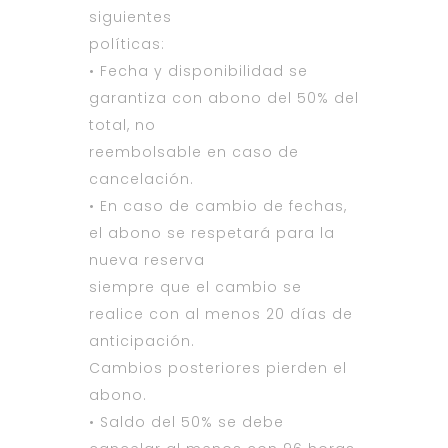
siguientes
políticas:
• Fecha y disponibilidad se
garantiza con abono del 50% del
total, no
reembolsable en caso de
cancelación.
• En caso de cambio de fechas,
el abono se respetará para la
nueva reserva
siempre que el cambio se
realice con al menos 20 días de
anticipación.
Cambios posteriores pierden el
abono.
• Saldo del 50% se debe