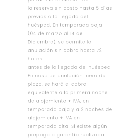
la reserva sin costo hasta 5 días
previos a la llegada del
huésped. En temporada baja
(04 de marzo al 14 de
Diciembre), se permite la
anulación sin cobro hasta 72
horas
antes de la llegada del huésped.
En caso de anulación fuera de
plazo, se hará el cobro
equivalente a la primera noche
de alojamiento + IVA, en
temporada baja y a 2 noches de
alojamiento + IVA en
temporada alta. Si existe algún
prepago o garantía realizada