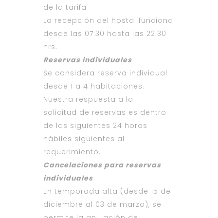
de la tarifa
La recepción del hostal funciona
desde las 07:30 hasta las 22:30
hrs.
Reservas individuales
Se considera reserva individual
desde 1 a 4 habitaciones.
Nuestra respuesta a la
solicitud de reservas es dentro
de las siguientes 24 horas
hábiles siguientes al
requerimiento.
Cancelaciones para reservas
individuales
En temporada alta (desde 15 de
diciembre al 03 de marzo), se
permite la anulación de