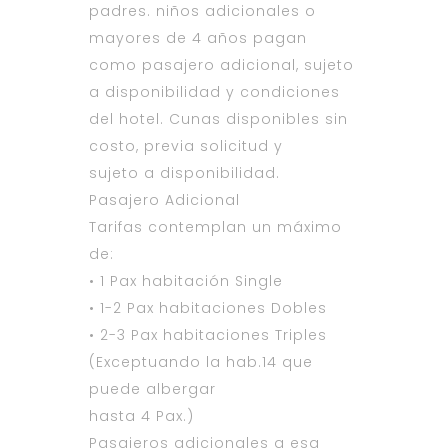
padres. niños adicionales o
mayores de 4 años pagan
como pasajero adicional, sujeto
a disponibilidad y condiciones
del hotel. Cunas disponibles sin
costo, previa solicitud y
sujeto a disponibilidad.
Pasajero Adicional
Tarifas contemplan un máximo
de:
• 1 Pax habitación Single
• 1-2 Pax habitaciones Dobles
• 2-3 Pax habitaciones Triples
(Exceptuando la hab.14 que
puede albergar
hasta 4 Pax.)
Pasajeros adicionales a esa